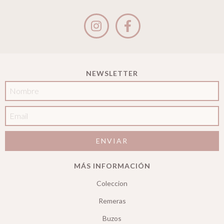
NEWSLETTER
MÁS INFORMACIÓN
Coleccion
Remeras
Buzos