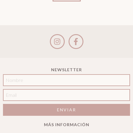
NEWSLETTER
MÁS INFORMACIÓN