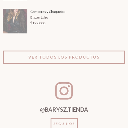
Camperas y Chaquetas
Blazer Lalio
$199.000
VER TODOS LOS PRODUCTOS
@BARYSZ.TIENDA
SEGUINOS