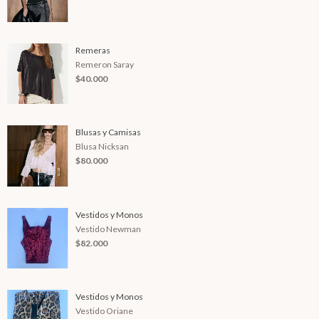
Remeras
Remeron Saray
$40.000
Blusas y Camisas
Blusa Nicksan
$80.000
Vestidos y Monos
Vestido Newman
$82.000
Vestidos y Monos
Vestido Oriane