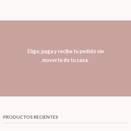
Elige, paga y recibe tu pedido sin
moverte de tu casa.
PRODUCTOS RECIENTES