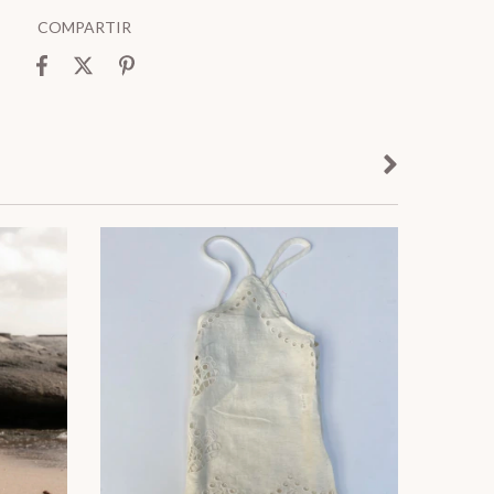
COMPARTIR