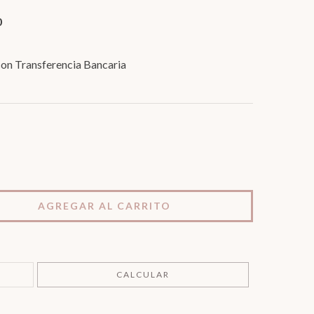
0
on Transferencia Bancaria
CAMBIAR CP
CALCULAR