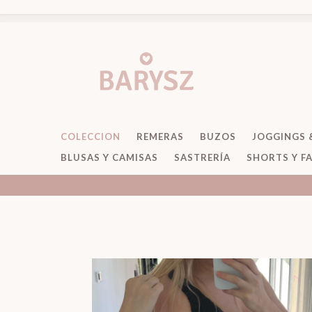
COLECCION
REMERAS
BUZOS
JOGGINGS 
BLUSAS Y CAMISAS
SASTRERÍA
SHORTS Y F