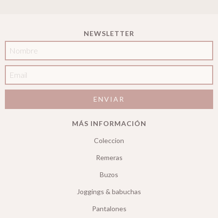
NEWSLETTER
MÁS INFORMACIÓN
Coleccion
Remeras
Buzos
Joggings & babuchas
Pantalones